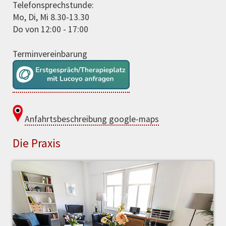
Telefonsprechstunde:
Mo, Di, Mi 8.30-13.30
Do von 12:00 - 17:00
Terminvereinbarung
Anfahrtsbeschreibung google-maps
Die Praxis