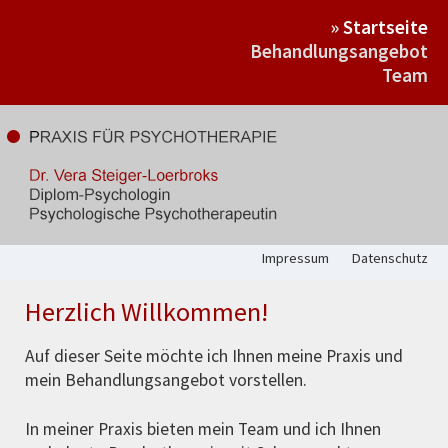
Startseite
Behandlungsangebot
Team
Impressum
Datenschutz
Herzlich Willkommen!
Auf dieser Seite möchte ich Ihnen meine Praxis und
mein Behandlungsangebot vorstellen.
In meiner Praxis bieten mein Team und ich Ihnen