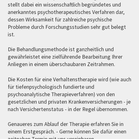
stellt dabei ein wissenschaftlich begründetes und
anerkanntes psychotherapeutisches Verfahren dar,
dessen Wirksamkeit für zahlreiche psychische
Probleme durch Forschungsstudien sehr gut belegt
ist.
Die Behandlungsmethode ist ganzheitlich und
gewährleistet eine zielführende Bearbeitung Ihrer
Anliegen in einem überschaubaren Zeitrahmen.
Die Kosten für eine Verhaltenstherapie wird (wie auch
für tiefenpsychologisch fundierte und
psychoanalytische Therapieverfahren) von den
gesetzlichen und privaten Krankenversicherungen - je
nach Versichertenstatus - in der Regel übernommen.
Genaueres zum Ablauf der Therapie erfahren Sie in
einem Erstgespräch. - Gerne können Sie dafür einen