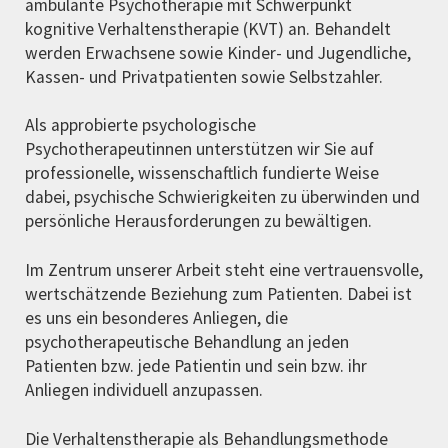
ambulante Psychotherapie mit Schwerpunkt
kognitive Verhaltenstherapie (KVT) an. Behandelt
werden Erwachsene sowie Kinder- und Jugendliche,
Kassen- und Privatpatienten sowie Selbstzahler.
Als approbierte psychologische
Psychotherapeutinnen unterstützen wir Sie auf
professionelle, wissenschaftlich fundierte Weise
dabei, psychische Schwierigkeiten zu überwinden und
persönliche Herausforderungen zu bewältigen.
Im Zentrum unserer Arbeit steht eine vertrauensvolle,
wertschätzende Beziehung zum Patienten. Dabei ist
es uns ein besonderes Anliegen, die
psychotherapeutische Behandlung an jeden
Patienten bzw. jede Patientin und sein bzw. ihr
Anliegen individuell anzupassen.
Die Verhaltenstherapie als Behandlungsmethode